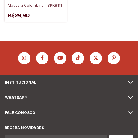
Mascara Colombina - SPK8111
R$29,90
INSTITUCIONAL
WHATSAPP
FALE CONOSCO
RECEBA NOVIDADES