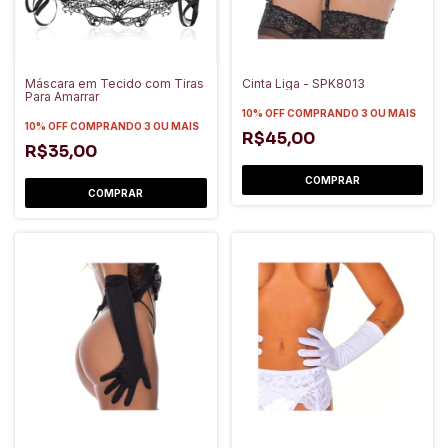
Máscara em Tecido com Tiras
Cinta Liga - SPK8013
Para Amarrar
10% OFF
COMPRANDO 3 OU MAIS
10% OFF
COMPRANDO 3 OU MAIS
R$45,00
R$35,00