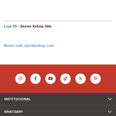
Loja 05
- Secret Xshop Site
Nosso Link: secretxshop.com
INSTITUCIONAL
WHATSAPP