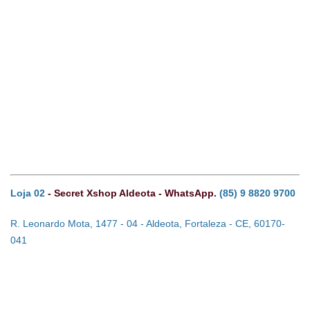
Loja 02
- Secret Xshop Aldeota - WhatsApp.
(85) 9 8820 9700
R. Leonardo Mota, 1477 - 04 - Aldeota, Fortaleza - CE, 60170-
041