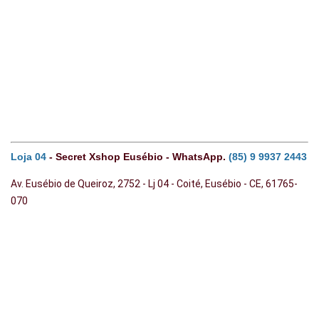
Loja 04
- Secret Xshop Eusébio - WhatsApp.
(85) 9 9937 2443
Av. Eusébio de Queiroz, 2752 - Lj 04 - Coité, Eusébio - CE, 61765-
070