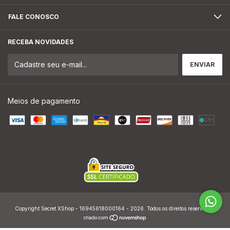
FALE CONOSCO
RECEBA NOVIDADES
Meios de pagamento
Copyright Secret XShop - 16945618000164 - 2026. Todos os direitos reservados.